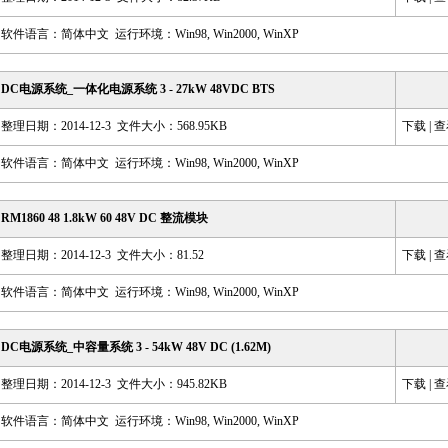
软件语言：简体中文 运行环境：Win98, Win2000, WinXP
DC电源系统_一体化电源系统 3 - 27kW 48VDC BTS
整理日期：2014-12-3 文件大小：568.95KB
下载
|
查
软件语言：简体中文 运行环境：Win98, Win2000, WinXP
RM1860 48 1.8kW 60 48V DC 整流模块
整理日期：2014-12-3 文件大小：81.52
下载
|
查
软件语言：简体中文 运行环境：Win98, Win2000, WinXP
DC电源系统_中容量系统 3 - 54kW 48V DC (1.62M)
整理日期：2014-12-3 文件大小：945.82KB
下载
|
查
软件语言：简体中文 运行环境：Win98, Win2000, WinXP