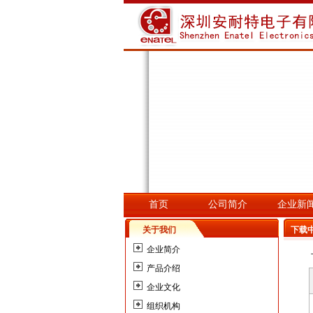
首页
公司简介
企业新
关于我们
下载
企业简介
产品介绍
企业文化
组织机构