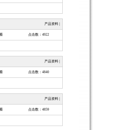
产品资料
|
看
点击数：4922
产品资料
|
看
点击数：4840
产品资料
|
看
点击数：4859