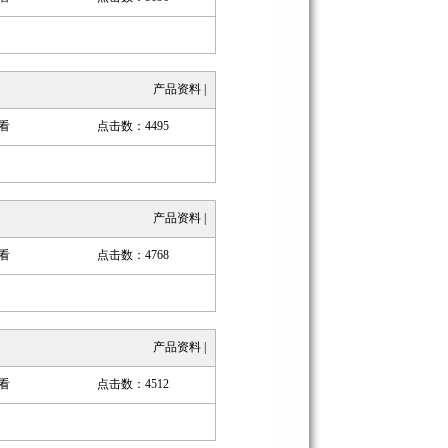
产品资料
|
看
点击数：4495
产品资料
|
看
点击数：4768
产品资料
|
看
点击数：4512