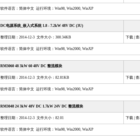
软件语言：简体中文 运行环境：Win98, Win2000, WinXP
DC电源系统_嵌入式系统 1.8 - 7.2kW 48V DC (3U)
整理日期：2014-12-3 文件大小：300.34KB
下载
|
查
软件语言：简体中文 运行环境：Win98, Win2000, WinXP
RM3060 48 3kW 60 48V DC 整流模块
整理日期：2014-12-3 文件大小：82.81KB
下载
|
查
软件语言：简体中文 运行环境：Win98, Win2000, WinXP
RM3048 24 3kW 48V DC 1.7kW 24V DC 整流模块
整理日期：2014-12-3 文件大小：82.01
下载
|
查
软件语言：简体中文 运行环境：Win98, Win2000, WinXP