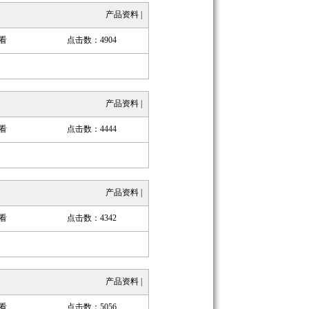
产品资料
|
看
点击数：4904
产品资料
|
看
点击数：4444
产品资料
|
看
点击数：4342
产品资料
|
看
点击数：5056