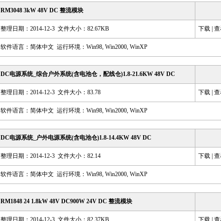
RM3048 3kW 48V DC 整流模块
整理日期：2014-12-3 文件大小：82.67KB
下载
|
查
软件语言：简体中文 运行环境：Win98, Win2000, WinXP
DC电源系统_综合户外系统(含电池仓，配线仓)1.8-21.6KW 48V DC
整理日期：2014-12-3 文件大小：83.78
下载
|
查
软件语言：简体中文 运行环境：Win98, Win2000, WinXP
DC电源系统_户外电源系统(含电池仓)1.8-14.4KW 48V DC
整理日期：2014-12-3 文件大小：82.14
下载
|
查
软件语言：简体中文 运行环境：Win98, Win2000, WinXP
RM1848 24 1.8kW 48V DC900W 24V DC 整流模块
整理日期：2014-12-3 文件大小：82.37KB
下载
|
查