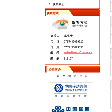
联系我们
联系方式
公司客户