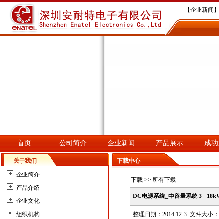
【企业新闻】
【企业新闻】
【企业新闻】深
【企业新闻】
【企业新闻】
首页
公司简介
企业新闻
产品展示
成功
关于我们
下载中心
企业简介
下载
>> 所有下载
产品介绍
DC电源系统_中容量系统 3 - 18kW 4
企业文化
组织机构
整理日期：2014-12-3 文件大小：9