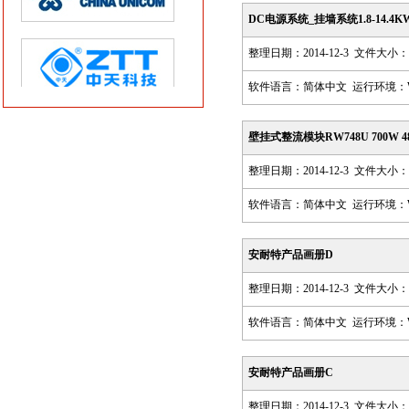
DC电源系统_挂墙系统1.8-14.4KW
整理日期：2014-12-3 文件大小：8
软件语言：简体中文 运行环境：Win98,
壁挂式整流模块RW748U 700W 48
整理日期：2014-12-3 文件大小：8
软件语言：简体中文 运行环境：Win98,
安耐特产品画册D
整理日期：2014-12-3 文件大小：8
软件语言：简体中文 运行环境：Win98,
安耐特产品画册C
整理日期：2014-12-3 文件大小：4