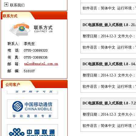
联系我们
软件语言：简体中文 运行环境：Win98,
联系方式
DC电源系统_嵌入式系统 1.8 - 21.6k
整理日期：2014-12-3 文件大小：30
软件语言：简体中文 运行环境：Win98,
DC电源系统_嵌入式系统 1.8 - 14.4k
整理日期：2014-12-3 文件大小：4
公司客户
软件语言：简体中文 运行环境：Win98,
DC电源系统_嵌入式系统 1.8 - 7.2k
整理日期：2014-12-3 文件大小：2
软件语言：简体中文 运行环境：Win98,