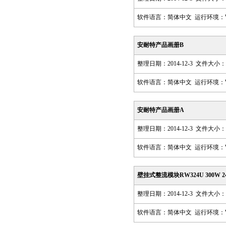
软件语言：简体中文 运行环境：Win98,
安耐特产品画册B
整理日期：2014-12-3 文件大小：4
软件语言：简体中文 运行环境：Win98,
安耐特产品画册A
整理日期：2014-12-3 文件大小：3
软件语言：简体中文 运行环境：Win98,
壁挂式整流模块RW324U 300W 24
整理日期：2014-12-3 文件大小：8
软件语言：简体中文 运行环境：Win98,