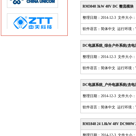
RM3048 3kW 48V DC 整流模块
整理日期：2014-12-3 文件大小：8
软件语言：简体中文 运行环境：Win98,
DC电源系统_综合户外系统(含电池仓，
整理日期：2014-12-3 文件大小：8
软件语言：简体中文 运行环境：Win98,
DC电源系统_户外电源系统(含电池仓)1
整理日期：2014-12-3 文件大小：8
软件语言：简体中文 运行环境：Win98,
RM1848 24 1.8kW 48V DC900
整理日期：2014-12-3 文件大小：8