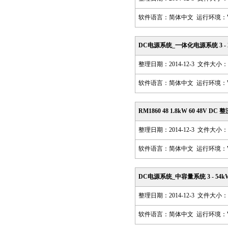
软件语言：简体中文 运行环境：Win98,
DC电源系统_一体化电源系统 3 - 27
整理日期：2014-12-3 文件大小：5
软件语言：简体中文 运行环境：Win98,
RM1860 48 1.8kW 60 48V DC
整理日期：2014-12-3 文件大小：8
软件语言：简体中文 运行环境：Win98,
DC电源系统_中容量系统 3 - 54kW 4
整理日期：2014-12-3 文件大小：9
软件语言：简体中文 运行环境：Win98,