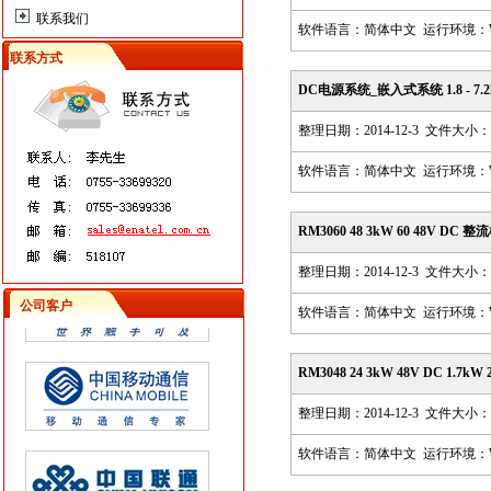
联系我们
软件语言：简体中文 运行环境：Win98,
联系方式
DC电源系统_嵌入式系统 1.8 - 7.2k
整理日期：2014-12-3 文件大小：3
软件语言：简体中文 运行环境：Win98,
RM3060 48 3kW 60 48V DC 
整理日期：2014-12-3 文件大小：8
公司客户
软件语言：简体中文 运行环境：Win98,
RM3048 24 3kW 48V DC 1.7k
整理日期：2014-12-3 文件大小：8
软件语言：简体中文 运行环境：Win98,