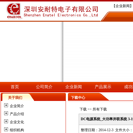
【企业新闻】
【企业新闻】
【企业新闻】深
【企业新闻】
【企业新闻】
首页
公司简介
企业新闻
产品展示
成功
关于我们
下载中心
企业简介
下载
>> 所有下载
产品介绍
DC电源系统_大功率并联系统 3-192
企业文化
组织机构
整理日期：2014-12-3 文件大小：6