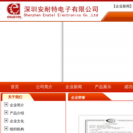
【企业新闻】
【企业新闻】
【企业新闻】深
【企业新闻】
【企业新闻】
首页
公司简介
企业新闻
产品展示
成功
关于我们
企业荣誉
企业简介
产品介绍
企业文化
组织机构