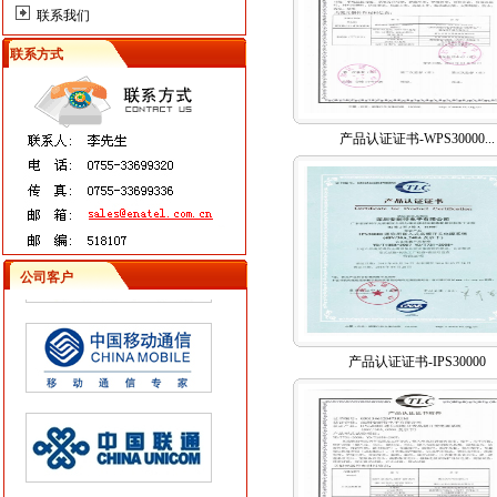
联系我们
联系方式
产品认证证书-WPS30000...
公司客户
产品认证证书-IPS30000