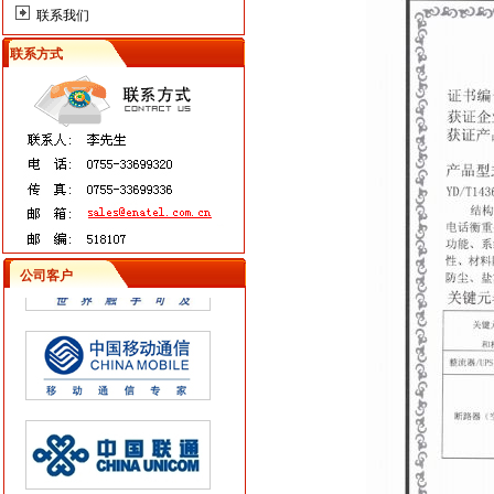
联系我们
联系方式
公司客户