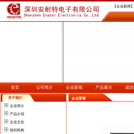
【企业新闻】
【企业新闻】
【企业新闻】深
【企业新闻】
【企业新闻】
首页
公司简介
企业新闻
产品展示
成功
关于我们
企业荣誉
企业简介
产品介绍
企业文化
组织机构