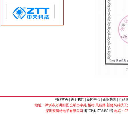
网站首页
|
关于我们
|
新闻中心
|
企业荣誉
|
产品
地址：深圳市光明新区 公明办事处 楼村 凤新路 新健兴科技工业园 B2栋 
深圳安耐特电子有限公司
粤ICP备17084891号
电话：0755-3