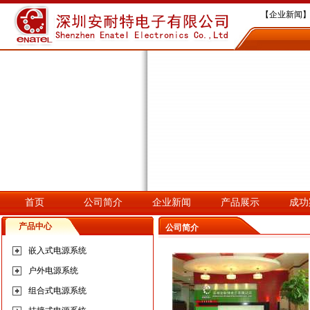
【企业新闻】
【企业新闻】
【企业新闻】深
【企业新闻】
【企业新闻】
首页
公司简介
企业新闻
产品展示
成功
产品中心
公司简介
嵌入式电源系统
户外电源系统
组合式电源系统