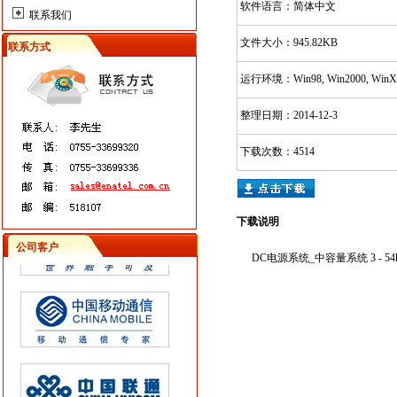
软件语言：简体中文
联系我们
文件大小：945.82KB
联系方式
运行环境：Win98, Win2000, WinX
整理日期：2014-12-3
下载次数：4514
下载说明
公司客户
DC电源系统_中容量系统 3 - 54kW 