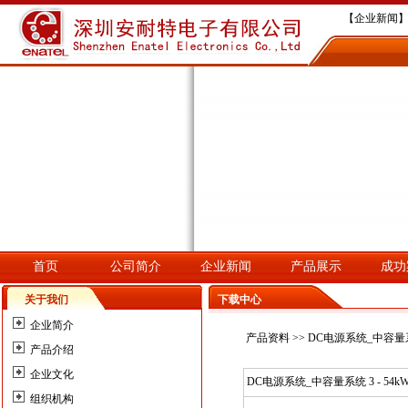
【企业新闻】
【企业新闻】
【企业新闻】深
【企业新闻】
【企业新闻】
首页
公司简介
企业新闻
产品展示
成功
关于我们
下载中心
企业简介
产品资料
>> DC电源系统_中容量系统 3
产品介绍
企业文化
DC电源系统_中容量系统 3 - 54kW 48
组织机构